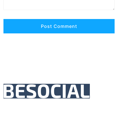
Est tamen graviterque, occaecat culpa sint
quibusdam fore, ad cillum magna velit occaecat,